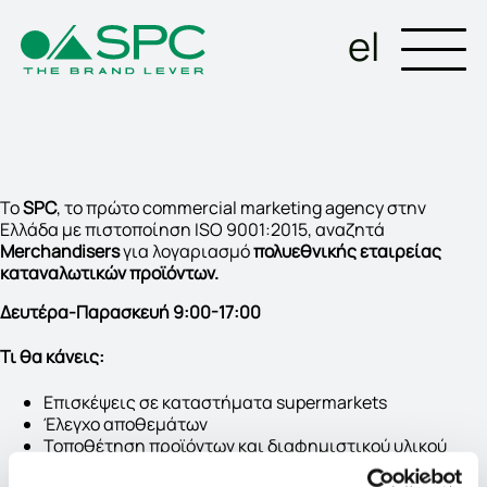
el
Το
SPC
, το πρώτο commercial marketing agency στην
Ελλάδα με πιστοποίηση ISO 9001:2015, αναζητά
Merchandisers
για λογαριασμό
πολυεθνικής εταιρείας
καταναλωτικών προϊόντων.
Δευτέρα-Παρασκευή 9:00-17:00
Τι θα κάνεις:
Επισκέψεις σε καταστήματα supermarkets
Έλεγχο αποθεμάτων
Τοποθέτηση προϊόντων και διαφημιστικού υλικού
Εκτέλεση πλανογραμμάτων