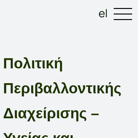
el
Πολιτική
Περιβαλλοντικής
Διαχείρισης –