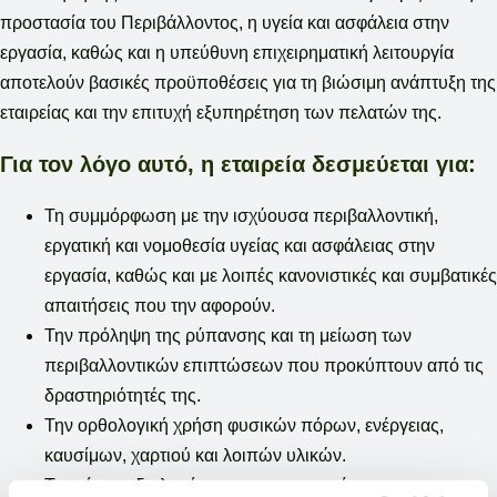
προστασία του Περιβάλλοντος, η υγεία και ασφάλεια στην
εργασία, καθώς και η υπεύθυνη επιχειρηματική λειτουργία
αποτελούν βασικές προϋποθέσεις για τη βιώσιμη ανάπτυξη της
εταιρείας και την επιτυχή εξυπηρέτηση των πελατών της.
Για τον λόγο αυτό, η εταιρεία δεσμεύεται για:
Τη συμμόρφωση με την ισχύουσα περιβαλλοντική,
εργατική και νομοθεσία υγείας και ασφάλειας στην
εργασία, καθώς και με λοιπές κανονιστικές και συμβατικές
απαιτήσεις που την αφορούν.
Την πρόληψη της ρύπανσης και τη μείωση των
περιβαλλοντικών επιπτώσεων που προκύπτουν από τις
δραστηριότητές της.
Την ορθολογική χρήση φυσικών πόρων, ενέργειας,
καυσίμων, χαρτιού και λοιπών υλικών.
Τη μείωση, διαλογή, επαναχρησιμοποίηση και