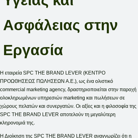
Υγείας και
Ασφάλειας στην
Εργασία
Η εταιρεία SPC THE BRAND LEVER (ΚΕΝΤΡΟ
ΠΡΟΩΘΗΣΕΩΣ ΠΩΛΗΣΕΩΝ Α.Ε.), ως ένα ολιστικό
commercial marketing agency, δραστηριοποιείται στην παροχή
ολοκληρωμένων υπηρεσιών marketing και πωλήσεων σε
χώρους πελατών και συνεργατών. Οι αξίες και η φιλοσοφία της
SPC THE BRAND LEVER αποτελούν τη μεγαλύτερη
κληρονομιά της.
Η Διοίκηση της SPC THE BRAND LEVER αναγνωρίζει ότι η