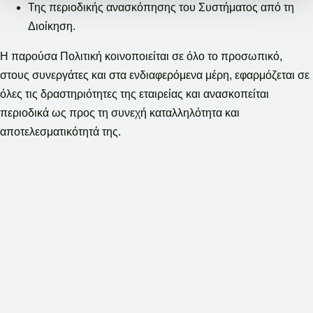
Της περιοδικής ανασκόπησης του Συστήματος από τη
Διοίκηση.
Η παρούσα Πολιτική κοινοποιείται σε όλο το προσωπικό,
στους συνεργάτες και στα ενδιαφερόμενα μέρη, εφαρμόζεται σε
όλες τις δραστηριότητες της εταιρείας και ανασκοπείται
περιοδικά ως προς τη συνεχή καταλληλότητα και
αποτελεσματικότητά της.