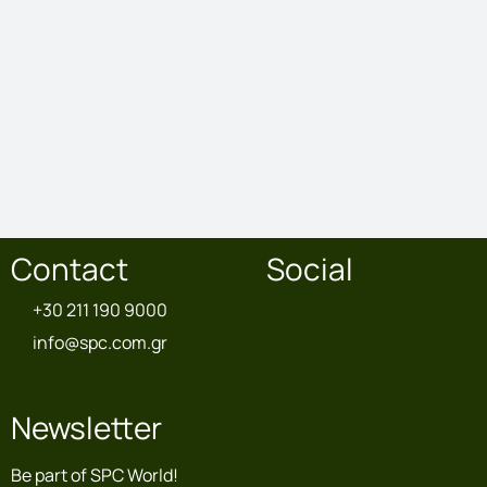
Contact
Social
+30 211 190 9000
info@spc.com.gr
Newsletter
Be part of SPC World!