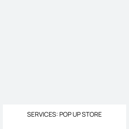
SERVICES: POP UP STORE