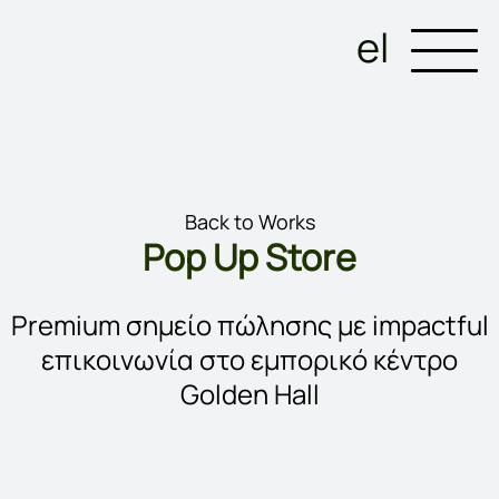
el
Back to Works
Pop Up Store
Premium σημείο πώλησης με impactful
επικοινωνία στο εμπορικό κέντρο
Golden Hall