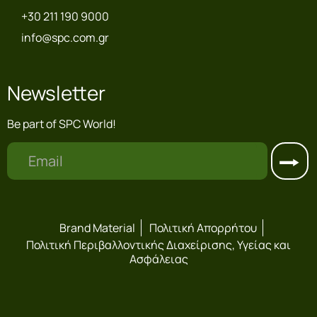
+30 211 190 9000
info@spc.com.gr
Newsletter
Be part of SPC World!
Brand Material
Πολιτική Απορρήτου
Πολιτική Περιβαλλοντικής Διαχείρισης, Υγείας και
Ασφάλειας